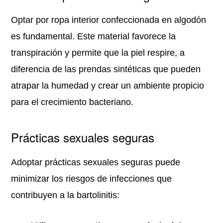
Optar por ropa interior confeccionada en algodón
es fundamental. Este material favorece la
transpiración y permite que la piel respire, a
diferencia de las prendas sintéticas que pueden
atrapar la humedad y crear un ambiente propicio
para el crecimiento bacteriano.
Prácticas sexuales seguras
Adoptar prácticas sexuales seguras puede
minimizar los riesgos de infecciones que
contribuyen a la bartolinitis: