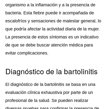
organismo a la inflamación y a la presencia de
bacteria. Esta fiebre puede ir acompañada de
escalofríos y sensaciones de malestar general, lo
que podría afectar la actividad diaria de la mujer.
La presencia de estos síntomas es un indicativo
de que se debe buscar atención médica para
evitar complicaciones.
Diagnóstico de la bartolinitis
El diagnóstico de la bartolinitis se basa en una
evaluación clínica exhaustiva por parte de un
profesional de la salud. Se pueden realizar
diversas pruebas para confirmar la presencia de