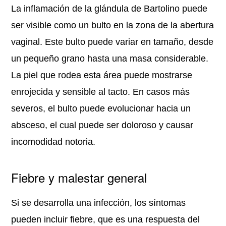
La inflamación de la glándula de Bartolino puede
ser visible como un bulto en la zona de la abertura
vaginal. Este bulto puede variar en tamaño, desde
un pequeño grano hasta una masa considerable.
La piel que rodea esta área puede mostrarse
enrojecida y sensible al tacto. En casos más
severos, el bulto puede evolucionar hacia un
absceso, el cual puede ser doloroso y causar
incomodidad notoria.
Fiebre y malestar general
Si se desarrolla una infección, los síntomas
pueden incluir fiebre, que es una respuesta del