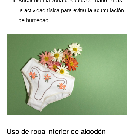
Secar bien la zona después del baño o tras
la actividad física para evitar la acumulación
de humedad.
Uso de ropa interior de algodón