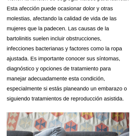
Esta afección puede ocasionar dolor y otras
molestias, afectando la calidad de vida de las
mujeres que la padecen. Las causas de la
bartolinitis suelen incluir obstrucciones,
infecciones bacterianas y factores como la ropa
ajustada. Es importante conocer sus síntomas,
diagnóstico y opciones de tratamiento para
manejar adecuadamente esta condición,
especialmente si estás planeando un embarazo o
siguiendo tratamientos de reproducción asistida.