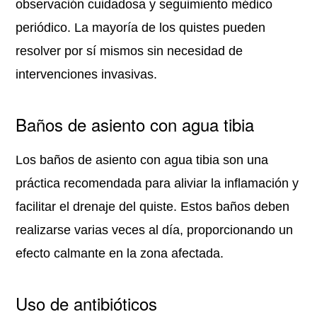
observación cuidadosa y seguimiento médico
periódico. La mayoría de los quistes pueden
resolver por sí mismos sin necesidad de
intervenciones invasivas.
Baños de asiento con agua tibia
Los baños de asiento con agua tibia son una
práctica recomendada para aliviar la inflamación y
facilitar el drenaje del quiste. Estos baños deben
realizarse varias veces al día, proporcionando un
efecto calmante en la zona afectada.
Uso de antibióticos