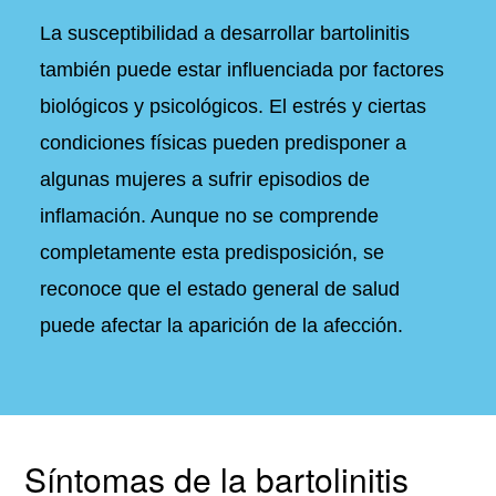
La susceptibilidad a desarrollar bartolinitis
también puede estar influenciada por factores
biológicos y psicológicos. El estrés y ciertas
condiciones físicas pueden predisponer a
algunas mujeres a sufrir episodios de
inflamación. Aunque no se comprende
completamente esta predisposición, se
reconoce que el estado general de salud
puede afectar la aparición de la afección.
Síntomas de la bartolinitis