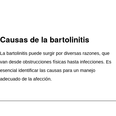
Causas de la bartolinitis
La bartolinitis puede surgir por diversas razones, que
van desde obstrucciones físicas hasta infecciones. Es
esencial identificar las causas para un manejo
adecuado de la afección.