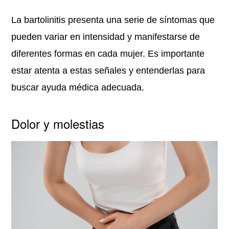
La bartolinitis presenta una serie de síntomas que
pueden variar en intensidad y manifestarse de
diferentes formas en cada mujer. Es importante
estar atenta a estas señales y entenderlas para
buscar ayuda médica adecuada.
Dolor y molestias