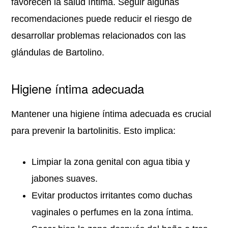
favorecen la salud íntima. Seguir algunas
recomendaciones puede reducir el riesgo de
desarrollar problemas relacionados con las
glándulas de Bartolino.
Higiene íntima adecuada
Mantener una higiene íntima adecuada es crucial
para prevenir la bartolinitis. Esto implica:
Limpiar la zona genital con agua tibia y
jabones suaves.
Evitar productos irritantes como duchas
vaginales o perfumes en la zona íntima.