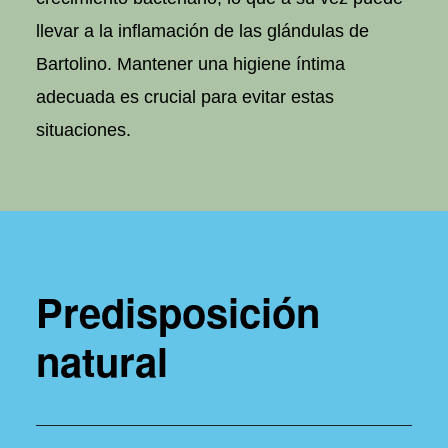
llevar a la inflamación de las glándulas de
Bartolino. Mantener una higiene íntima
adecuada es crucial para evitar estas
situaciones.
Predisposición
natural