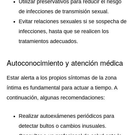
Utilizar preservativos para reducir el riesgo
de infecciones de transmisión sexual.
Evitar relaciones sexuales si se sospecha de
infecciones, hasta que se realicen los
tratamientos adecuados.
Autoconocimiento y atención médica
Estar alerta a los propios síntomas de la zona
íntima es fundamental para actuar a tiempo. A
continuación, algunas recomendaciones:
Realizar autoexámenes periódicos para
detectar bultos o cambios inusuales.