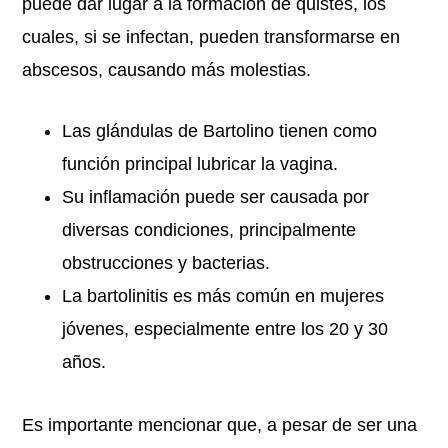
puede dar lugar a la formación de quistes, los
cuales, si se infectan, pueden transformarse en
abscesos, causando más molestias.
Las glándulas de Bartolino tienen como
función principal lubricar la vagina.
Su inflamación puede ser causada por
diversas condiciones, principalmente
obstrucciones y bacterias.
La bartolinitis es más común en mujeres
jóvenes, especialmente entre los 20 y 30
años.
Es importante mencionar que, a pesar de ser una