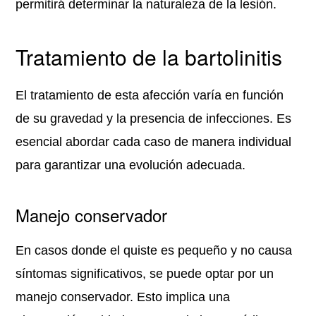
permitirá determinar la naturaleza de la lesión.
Tratamiento de la bartolinitis
El tratamiento de esta afección varía en función
de su gravedad y la presencia de infecciones. Es
esencial abordar cada caso de manera individual
para garantizar una evolución adecuada.
Manejo conservador
En casos donde el quiste es pequeño y no causa
síntomas significativos, se puede optar por un
manejo conservador. Esto implica una