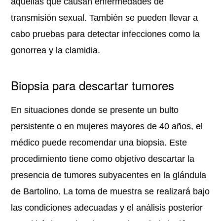
aquellas que causan enfermedades de
transmisión sexual. También se pueden llevar a
cabo pruebas para detectar infecciones como la
gonorrea y la clamidia.
Biopsia para descartar tumores
En situaciones donde se presente un bulto
persistente o en mujeres mayores de 40 años, el
médico puede recomendar una biopsia. Este
procedimiento tiene como objetivo descartar la
presencia de tumores subyacentes en la glándula
de Bartolino. La toma de muestra se realizará bajo
las condiciones adecuadas y el análisis posterior