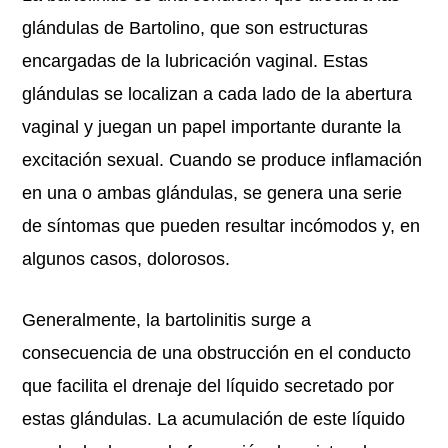
glándulas de Bartolino, que son estructuras
encargadas de la lubricación vaginal. Estas
glándulas se localizan a cada lado de la abertura
vaginal y juegan un papel importante durante la
excitación sexual. Cuando se produce inflamación
en una o ambas glándulas, se genera una serie
de síntomas que pueden resultar incómodos y, en
algunos casos, dolorosos.
Generalmente, la bartolinitis surge a
consecuencia de una obstrucción en el conducto
que facilita el drenaje del líquido secretado por
estas glándulas. La acumulación de este líquido