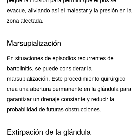
pequeña incisión para permitir que el pus se
evacue, aliviando así el malestar y la presión en la
zona afectada.
Marsupialización
En situaciones de episodios recurrentes de
bartolinitis, se puede considerar la
marsupialización. Este procedimiento quirúrgico
crea una abertura permanente en la glándula para
garantizar un drenaje constante y reducir la
probabilidad de futuras obstrucciones.
Extirpación de la glándula