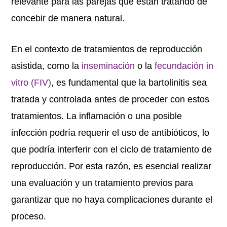
relevante para las parejas que están tratando de
concebir de manera natural.
En el contexto de tratamientos de reproducción
asistida, como la
inseminación
o la
fecundación in
vitro (FIV)
, es fundamental que la bartolinitis sea
tratada y controlada antes de proceder con estos
tratamientos. La inflamación o una posible
infección podría requerir el uso de antibióticos, lo
que podría interferir con el ciclo de tratamiento de
reproducción. Por esta razón, es esencial realizar
una evaluación y un tratamiento previos para
garantizar que no haya complicaciones durante el
proceso.