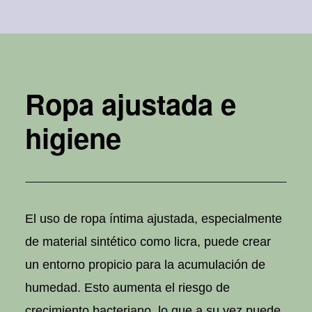
Ropa ajustada e
higiene
El uso de ropa íntima ajustada, especialmente
de material sintético como licra, puede crear
un entorno propicio para la acumulación de
humedad. Esto aumenta el riesgo de
crecimiento bacteriano, lo que a su vez puede