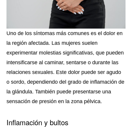
Uno de los síntomas más comunes es el dolor en
la región afectada. Las mujeres suelen
experimentar molestias significativas, que pueden
intensificarse al caminar, sentarse o durante las
relaciones sexuales. Este dolor puede ser agudo
o sordo, dependiendo del grado de inflamación de
la glándula. También puede presentarse una
sensación de presión en la zona pélvica.
Inflamación y bultos