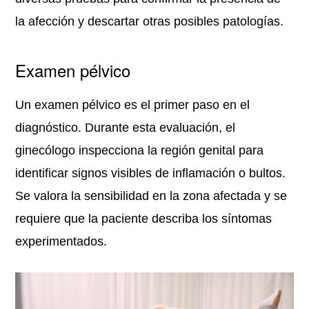
la afección y descartar otras posibles patologías.
Examen pélvico
Un examen pélvico es el primer paso en el
diagnóstico. Durante esta evaluación, el
ginecólogo inspecciona la región genital para
identificar signos visibles de inflamación o bultos.
Se valora la sensibilidad en la zona afectada y se
requiere que la paciente describa los síntomas
experimentados.