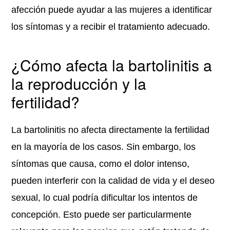
afección puede ayudar a las mujeres a identificar
los síntomas y a recibir el tratamiento adecuado.
¿Cómo afecta la bartolinitis a
la reproducción y la
fertilidad?
La bartolinitis no afecta directamente la fertilidad
en la mayoría de los casos. Sin embargo, los
síntomas que causa, como el dolor intenso,
pueden interferir con la calidad de vida y el deseo
sexual, lo cual podría dificultar los intentos de
concepción. Esto puede ser particularmente