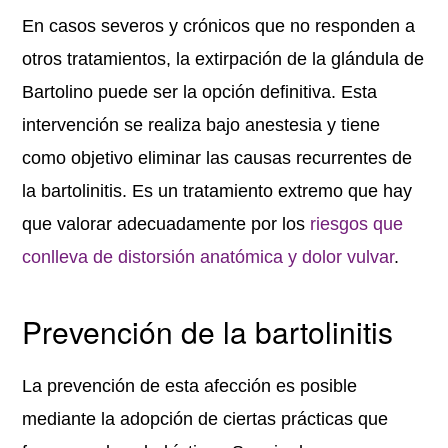
En casos severos y crónicos que no responden a
otros tratamientos, la extirpación de la glándula de
Bartolino puede ser la opción definitiva. Esta
intervención se realiza bajo anestesia y tiene
como objetivo eliminar las causas recurrentes de
la bartolinitis. Es un tratamiento extremo que hay
que valorar adecuadamente por los
riesgos que
conlleva de distorsión anatómica y dolor vulvar
.
Prevención de la bartolinitis
La prevención de esta afección es posible
mediante la adopción de ciertas prácticas que