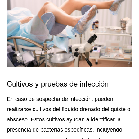
Cultivos y pruebas de infección
En caso de sospecha de infección, pueden
realizarse cultivos del líquido drenado del quiste o
absceso. Estos cultivos ayudan a identificar la
presencia de bacterias específicas, incluyendo