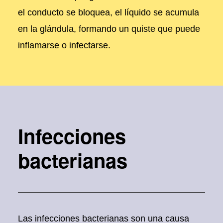
el conducto se bloquea, el líquido se acumula
en la glándula, formando un quiste que puede
inflamarse o infectarse.
Infecciones
bacterianas
Las infecciones bacterianas son una causa