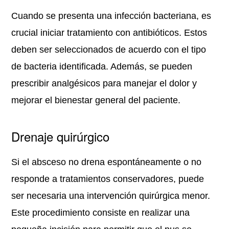
Cuando se presenta una infección bacteriana, es
crucial iniciar tratamiento con antibióticos. Estos
deben ser seleccionados de acuerdo con el tipo
de bacteria identificada. Además, se pueden
prescribir analgésicos para manejar el dolor y
mejorar el bienestar general del paciente.
Drenaje quirúrgico
Si el absceso no drena espontáneamente o no
responde a tratamientos conservadores, puede
ser necesaria una intervención quirúrgica menor.
Este procedimiento consiste en realizar una