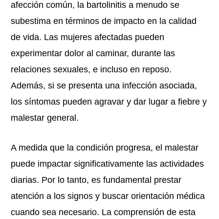
afección común, la bartolinitis a menudo se
subestima en términos de impacto en la calidad
de vida. Las mujeres afectadas pueden
experimentar dolor al caminar, durante las
relaciones sexuales, e incluso en reposo.
Además, si se presenta una infección asociada,
los síntomas pueden agravar y dar lugar a fiebre y
malestar general.
A medida que la condición progresa, el malestar
puede impactar significativamente las actividades
diarias. Por lo tanto, es fundamental prestar
atención a los signos y buscar orientación médica
cuando sea necesario. La comprensión de esta