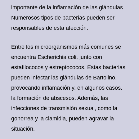
importante de la inflamación de las glándulas.
Numerosos tipos de bacterias pueden ser
responsables de esta afección.
Entre los microorganismos más comunes se
encuentra Escherichia coli, junto con
estafilococos y estreptococos. Estas bacterias
pueden infectar las glándulas de Bartolino,
provocando inflamación y, en algunos casos,
la formación de abscesos. Además, las
infecciones de transmisión sexual, como la
gonorrea y la clamidia, pueden agravar la
situación.