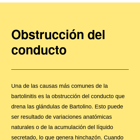
Obstrucción del
conducto
Una de las causas más comunes de la
bartolinitis es la obstrucción del conducto que
drena las glándulas de Bartolino. Esto puede
ser resultado de variaciones anatómicas
naturales o de la acumulación del líquido
secretado, lo que genera hinchazón. Cuando